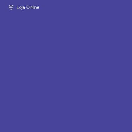
Loja Online