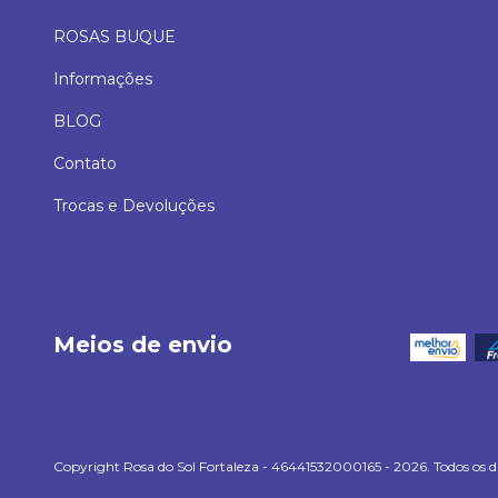
ROSAS BUQUE
Informações
BLOG
Contato
Trocas e Devoluções
Meios de envio
Copyright Rosa do Sol Fortaleza - 46441532000165 - 2026. Todos os di