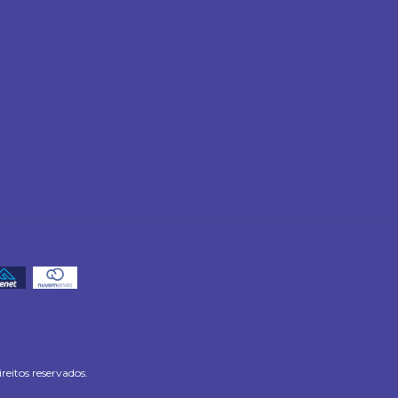
reitos reservados.