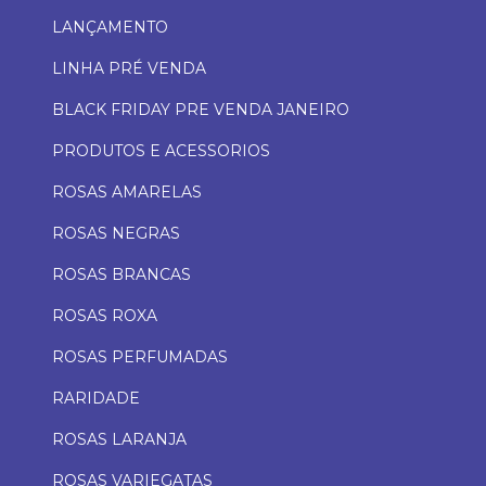
LANÇAMENTO
LINHA PRÉ VENDA
BLACK FRIDAY PRE VENDA JANEIRO
PRODUTOS E ACESSORIOS
ROSAS AMARELAS
ROSAS NEGRAS
ROSAS BRANCAS
ROSAS ROXA
ROSAS PERFUMADAS
RARIDADE
ROSAS LARANJA
ROSAS VARIEGATAS