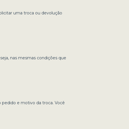
licitar uma troca ou devolução
u seja, nas mesmas condições que
pedido e motivo da troca. Você