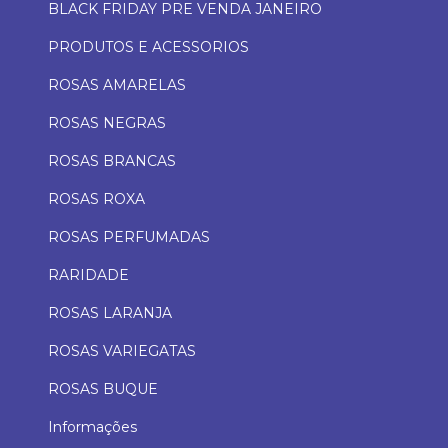
BLACK FRIDAY PRE VENDA JANEIRO
PRODUTOS E ACESSORIOS
ROSAS AMARELAS
ROSAS NEGRAS
ROSAS BRANCAS
ROSAS ROXA
ROSAS PERFUMADAS
RARIDADE
ROSAS LARANJA
ROSAS VARIEGATAS
ROSAS BUQUE
Informações