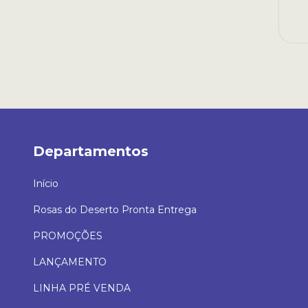
Departamentos
Início
Rosas do Deserto Pronta Entrega
PROMOÇÕES
LANÇAMENTO
LINHA PRÉ VENDA