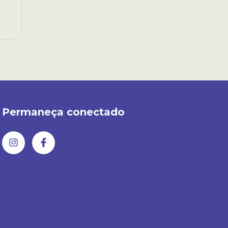
Permaneça conectado