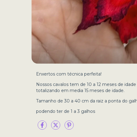
Enxertos com técnica perfeita!
Nossos cavalos tem de 10 a 12 meses de idade 
totalizando em media 15 meses de idade.
Tamanho de 30 a 40 cm da raiz a ponta do gal
podendo ter de 1 a 3 galhos